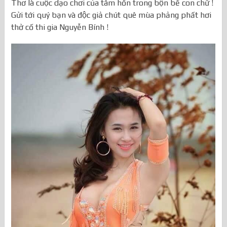
Thơ là cuộc dạo chơi của tâm hồn trong bộn bề con chữ !
Gửi tới quý bạn và độc giả chút quê mùa phảng phất hơi
thở cố thi gia Nguyễn Bính !