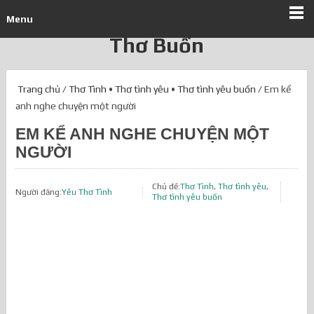
Menu
Thơ Buồn
Trang chủ
/
Thơ Tình
•
Thơ tình yêu
•
Thơ tình yêu buồn
/ Em kể
anh nghe chuyện một người
EM KỂ ANH NGHE CHUYỆN MỘT
NGƯỜI
Chủ đề:
Thơ Tình
,
Thơ tình yêu
,
Người đăng:
Yêu Thơ Tình
Thơ tình yêu buồn