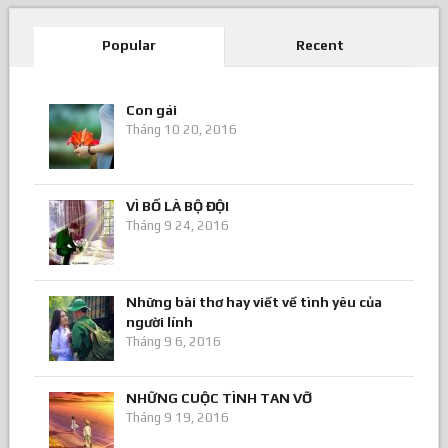
Popular
Recent
Con gái
Tháng 10 20, 2016
VÌ BỐ LÀ BỘ ĐỘI
Tháng 9 24, 2016
Những bài thơ hay viết về tình yêu của
người lính
Tháng 9 6, 2016
NHỮNG CUỘC TÌNH TAN VỠ
Tháng 9 19, 2016