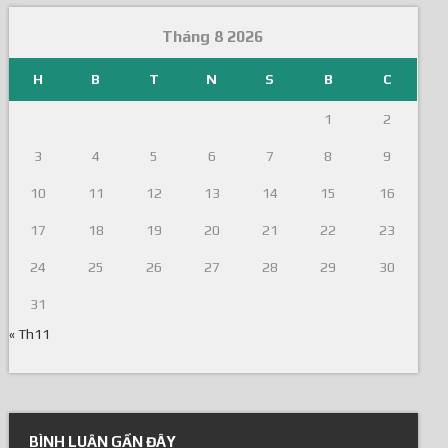
Tháng 8 2026
H
B
T
N
S
B
C
1
2
3
4
5
6
7
8
9
10
11
12
13
14
15
16
17
18
19
20
21
22
23
24
25
26
27
28
29
30
31
« Th11
BÌNH LUẬN GẦN ĐÂY