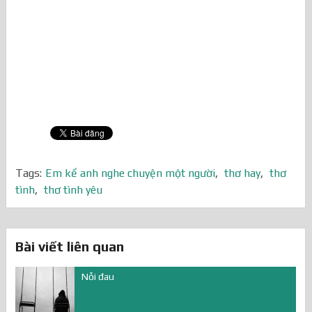
Tags:
Em kể anh nghe chuyện một người
,
thơ hay
,
thơ
tình
,
thơ tình yêu
Bài viết liên quan
Nỗi đau