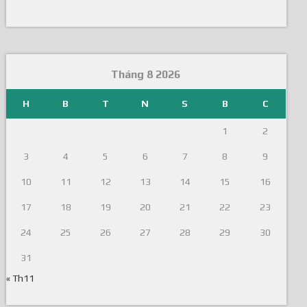
Tháng 8 2026
H
B
T
N
S
B
C
1
2
3
4
5
6
7
8
9
10
11
12
13
14
15
16
17
18
19
20
21
22
23
24
25
26
27
28
29
30
31
« Th11