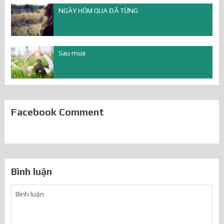
NGÀY HÔM QUA ĐÃ TỪNG
Sau mưa
Facebook Comment
Bình luận