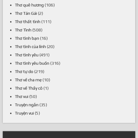
Thơ quê hương
(106)
Thơ Tán Gái
(2)
Thơ thất tình
(111)
Thơ Tình
(508)
Thơ tình bạn
(16)
Thơ tình của lính
(20)
Thơ tình yêu
(491)
Thơ tình yêu buồn
(316)
Thơ tự do
(219)
Thơ về cha mẹ
(10)
Thơ về Thầy cô
(1)
Thơ vui
(50)
Truyện ngắn
(35)
Truyện vui
(5)