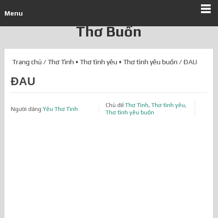
Menu
Thơ Buồn
Trang chủ
/
Thơ Tình
•
Thơ tình yêu
•
Thơ tình yêu buồn
/ ĐAU
ĐAU
Chủ đề:
Thơ Tình
,
Thơ tình yêu
,
Người đăng:
Yêu Thơ Tình
Thơ tình yêu buồn