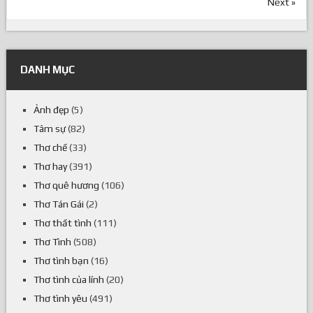
Next »
DANH MỤC
Ảnh đẹp
(5)
Tâm sự
(82)
Thơ chế
(33)
Thơ hay
(391)
Thơ quê hương
(106)
Thơ Tán Gái
(2)
Thơ thất tình
(111)
Thơ Tình
(508)
Thơ tình bạn
(16)
Thơ tình của lính
(20)
Thơ tình yêu
(491)