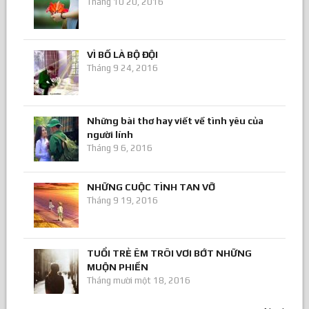
Tháng 10 20, 2016
VÌ BỐ LÀ BỘ ĐỘI
Tháng 9 24, 2016
Những bài thơ hay viết về tình yêu của
người lính
Tháng 9 6, 2016
NHỮNG CUỘC TÌNH TAN VỠ
Tháng 9 19, 2016
TUỔI TRẺ ÊM TRÔI VƠI BỚT NHỮNG
MUỘN PHIỀN
Tháng mười một 18, 2016