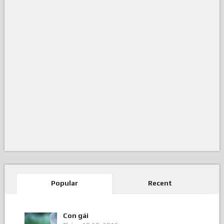
Popular
Recent
Con gái