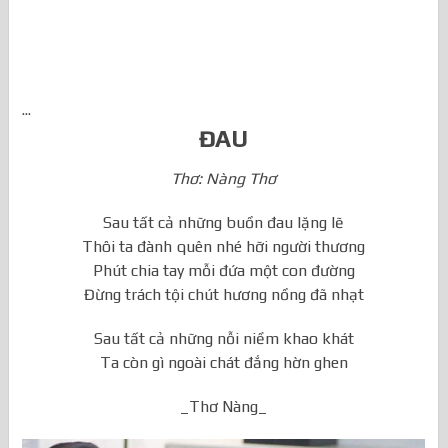
...
ĐAU
Thơ: Nàng Thơ
Sau tất cả những buồn đau lặng lẽ
Thôi ta đành quên nhé hỡi người thương
Phút chia tay mỗi đứa một con đường
Đừng trách tội chút hương nồng đã nhạt
Sau tất cả những nỗi niềm khao khát
Ta còn gì ngoài chát đắng hờn ghen
_Thơ Nàng_