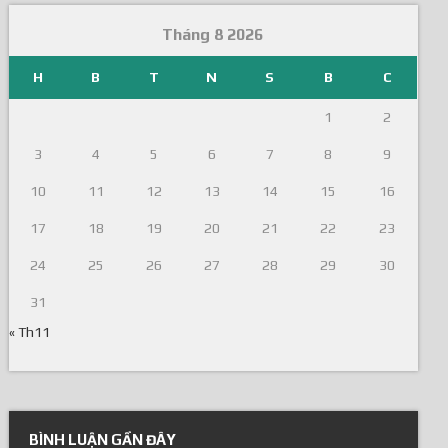
Tháng 8 2026
H
B
T
N
S
B
C
1
2
3
4
5
6
7
8
9
10
11
12
13
14
15
16
17
18
19
20
21
22
23
24
25
26
27
28
29
30
31
« Th11
BÌNH LUẬN GẦN ĐÂY