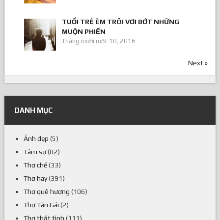
TUỔI TRẺ ÊM TRÔI VƠI BỚT NHỮNG
MUỘN PHIỀN
Tháng mười một 18, 2016
Next »
DANH MỤC
Ảnh đẹp
(5)
Tâm sự
(82)
Thơ chế
(33)
Thơ hay
(391)
Thơ quê hương
(106)
Thơ Tán Gái
(2)
Thơ thất tình
(111)