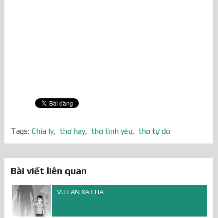
Tags:
Chia ly
,
thơ hay
,
thơ tình yêu
,
thơ tự do
Bài viết liên quan
VU LAN XA CHA