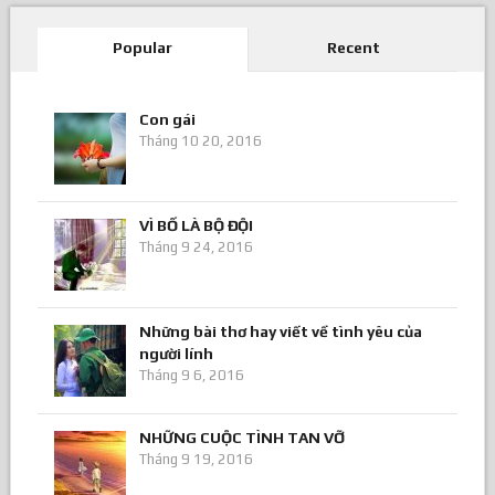
Popular
Recent
Con gái
Tháng 10 20, 2016
VÌ BỐ LÀ BỘ ĐỘI
Tháng 9 24, 2016
Những bài thơ hay viết về tình yêu của
người lính
Tháng 9 6, 2016
NHỮNG CUỘC TÌNH TAN VỠ
Tháng 9 19, 2016