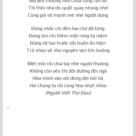
Mà yêu thương như chưa từng rạn vỡ
Thì thôi nha dù quắt quay nhung nhớ
Cũng giả vờ mạnh mẽ nhé người dưng
Đừng nhắc chi đến hai chữ đã từng
Đừng ôm chi thêm một rừng kỹ niệm
Đừng vỡ tan trước nỗi buồn ẩn hiện
Trả nhau về như nguyên vẹn khi buông
Mệt mỏi rồi chia tay nhé người thương
Không còn yêu thì đôi đường đôi ngã
Hòa mình vào với dòng đời hối hả
Hai chúng ta rồi cũng hóa nhạt nhòa
(Người Viết Thơ Đau)
...