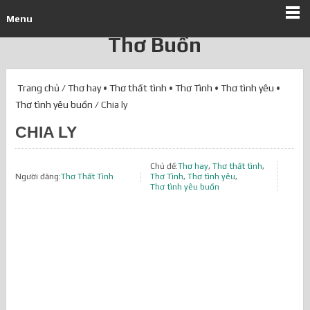
Menu
Thơ Buồn
Trang chủ
/
Thơ hay
•
Thơ thất tình
•
Thơ Tình
•
Thơ tình yêu
•
Thơ tình yêu buồn
/ Chia ly
CHIA LY
Chủ đề:
Thơ hay
,
Thơ thất tình
,
Người đăng:
Thơ Thất Tình
Thơ Tình
,
Thơ tình yêu
,
Thơ tình yêu buồn