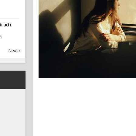
ƠI BỚT
6
Next »