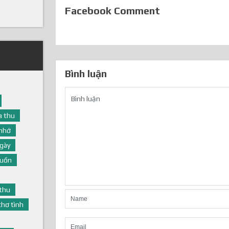
Facebook Comment
Bình luận
 thu
nhớ
gày
buồn
thu
thơ tình