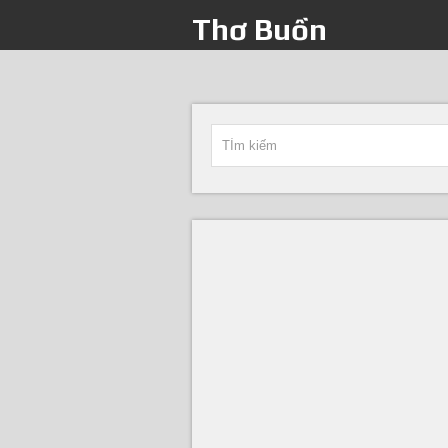
Thơ Buồn