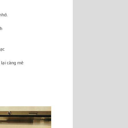
nhớ.
nh
mạc
lại càng mê