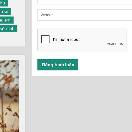
thu
m sự
yêu em
yêu anh