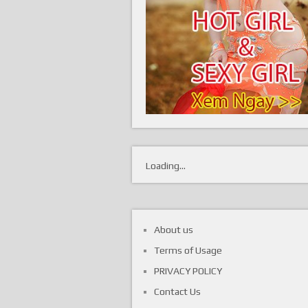
Loading...
About us
Terms of Usage
PRIVACY POLICY
Contact Us