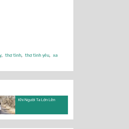
y
,
thơ tình
,
thơ tình yêu
,
xa
Khi Người Ta Lớn Lên