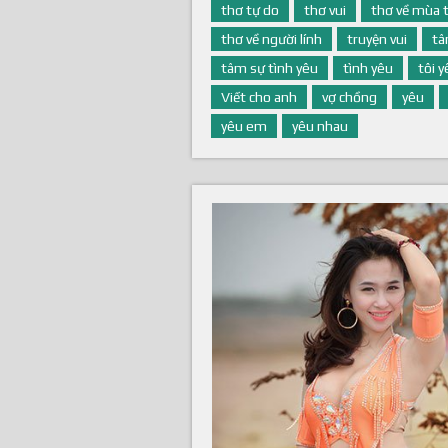
thơ tự do
thơ vui
thơ về mùa 
thơ về người lính
truyện vui
tâ
tâm sự tình yêu
tình yêu
tôi 
Viết cho anh
vợ chồng
yêu
yêu em
yêu nhau