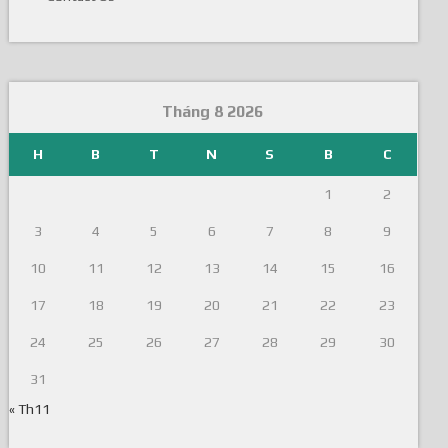
Tháng 8 2026
H
B
T
N
S
B
C
1
2
3
4
5
6
7
8
9
10
11
12
13
14
15
16
17
18
19
20
21
22
23
24
25
26
27
28
29
30
31
« Th11