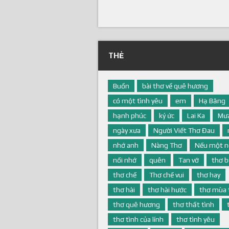
THẺ
Buồn
bài thơ về quê hương
có một tình yêu
em
Hạ Băng
hạnh phúc
ký ức
Lai Ka
Mưa
ngày xưa
Người Viết Thơ Đau
nhớ anh
Nàng Thơ
Nếu một n
nối nhớ
quên
Tan vỡ
thơ 
thơ chế
Thơ chế vui
thơ hay
thơ hài
thơ hài hước
thơ mùa 
thơ quê hương
thơ thất tình
thơ tình của lính
thơ tình yêu