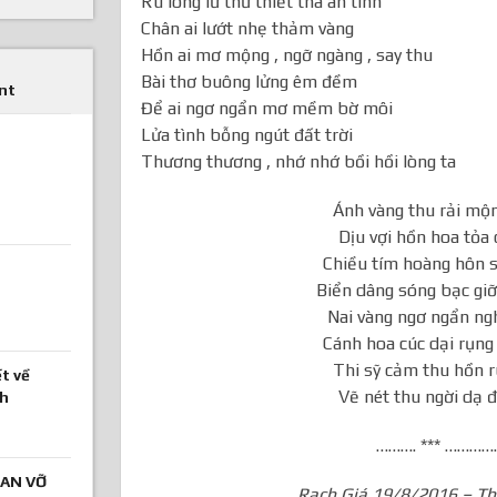
Ru lòng lữ thứ thiết tha ân tình
Chân ai lướt nhẹ thảm vàng
Hồn ai mơ mộng , ngỡ ngàng , say thu
Bài thơ buông lửng êm đềm
nt
Để ai ngơ ngẩn mơ mềm bờ môi
Lửa tình bỗng ngút đất trời
Thương thương , nhớ nhớ bồi hồi lòng ta
Ánh vàng thu rải mộ
Dịu vợi hồn hoa tỏa
Chiều tím hoàng hôn s
Biển dâng sóng bạc gi
Nai vàng ngơ ngẩn ng
Cánh hoa cúc dại rụng
Thi sỹ cảm thu hồn 
t về
Vẽ nét thu ngời dạ 
nh
………. *** …………
AN VỠ
Rạch Giá 19/8/2016 – Thơ