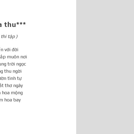
a thu***
thi tập )
n với đời
hắp muôn nơi
ung trời ngọc
g thu ngời
ườn tình tự
t thơ ngây
h hoa mộng
m hoa bay