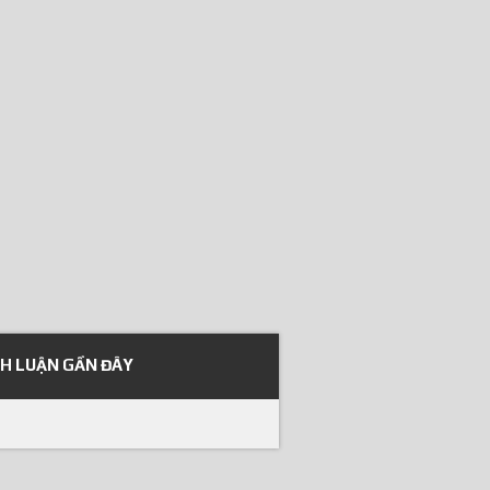
NH LUẬN GẦN ĐÂY