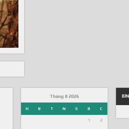
Tháng 8 2026
BÌ
H
B
T
N
S
B
C
1
2