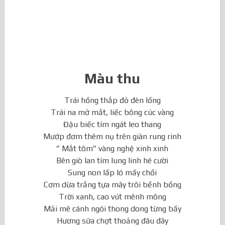
...
Màu thu
Trái hồng thắp đỏ đèn lồng
Trái na mở mắt, liếc bông cúc vàng
Đậu biếc tím ngát leo thang
Mướp đơm thêm nụ trên giàn rung rinh
” Mắt tôm” vàng nghệ xinh xinh
Bên giò lan tím lung linh hé cười
Sung non lấp ló mấy chồi
Cơm dừa trắng tựa mây trôi bềnh bồng
Trời xanh, cao vút mênh mông
Mải mê cánh ngói thong dong từng bầy