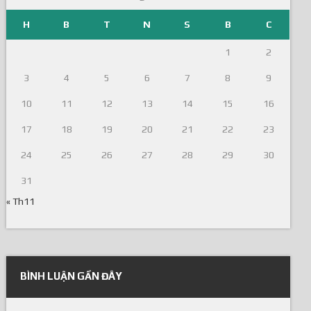
Tháng 8 2026
H
B
T
N
S
B
C
1
2
3
4
5
6
7
8
9
10
11
12
13
14
15
16
17
18
19
20
21
22
23
24
25
26
27
28
29
30
31
« Th11
BÌNH LUẬN GẦN ĐÂY