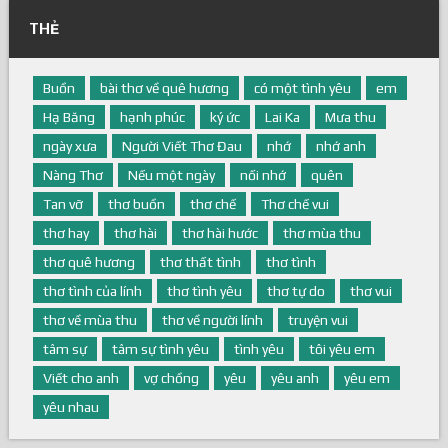
THẺ
Buồn
bài thơ về quê hương
có một tình yêu
em
Hạ Băng
hạnh phúc
ký ức
Lai Ka
Mưa thu
ngày xưa
Người Viết Thơ Đau
nhớ
nhớ anh
Nàng Thơ
Nếu một ngày
nối nhớ
quên
Tan vỡ
thơ buồn
thơ chế
Thơ chế vui
thơ hay
thơ hài
thơ hài hước
thơ mùa thu
thơ quê hương
thơ thất tình
thơ tình
thơ tình của lính
thơ tình yêu
thơ tự do
thơ vui
thơ về mùa thu
thơ về người lính
truyện vui
tâm sự
tâm sự tình yêu
tình yêu
tôi yêu em
Viết cho anh
vợ chồng
yêu
yêu anh
yêu em
yêu nhau