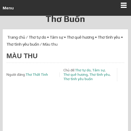
Menu
Thơ Buồn
Trang chủ
/
Thơ tự do
•
Tâm sự
•
Thơ quê hương
•
Thơ tình yêu
•
Thơ tình yêu buồn
/ Màu thu
MÀU THU
Chủ đề:
Thơ tự do
,
Tâm sự
,
Người đăng:
Thơ Thất Tình
Thơ quê hương
,
Thơ tình yêu
,
Thơ tình yêu buồn