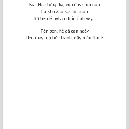
Hương sữa chợt thoảng đâu đây
Kìa! Hoa từng đĩa, vun đầy cốm non
Lá khô xào xạc lối mòn
Bờ tre dế hát, ru hồn tỉnh say…
Tàn sen, hè đã cạn ngày
Heo may mở bức tranh, đầy màu thu!k
...