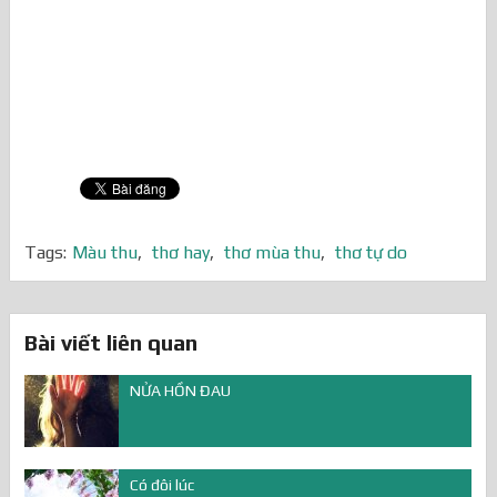
Tags:
Màu thu
,
thơ hay
,
thơ mùa thu
,
thơ tự do
Bài viết liên quan
NỬA HỒN ĐAU