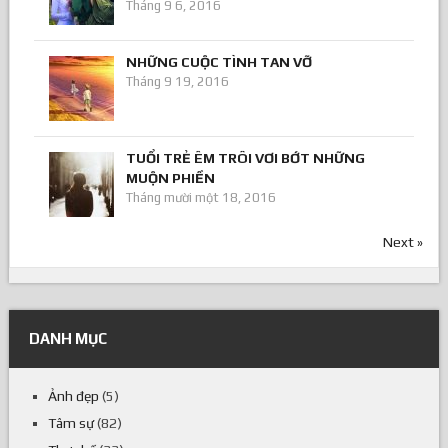
Tháng 9 6, 2016
NHỮNG CUỘC TÌNH TAN VỠ
Tháng 9 19, 2016
TUỔI TRẺ ÊM TRÔI VƠI BỚT NHỮNG
MUỘN PHIỀN
Tháng mười một 18, 2016
Next »
DANH MỤC
Ảnh đẹp
(5)
Tâm sự
(82)