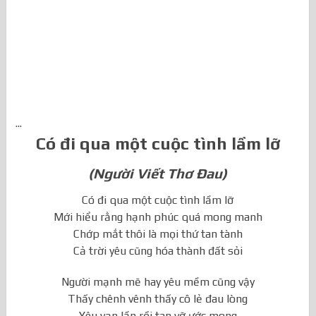
...
Có đi qua một cuộc tình lầm lỡ
(Người Viết Thơ Đau)
Có đi qua một cuộc tình lầm lỡ
Mới hiểu rằng hạnh phúc quá mong manh
Chớp mắt thôi là mọi thứ tan tành
Cả trời yêu cũng hóa thành đất sỏi
Người mạnh mẽ hay yêu mềm cũng vậy
Thấy chênh vênh thấy cô lẻ đau lòng
Yêu vạn lần rồi tan vỡ ước mong