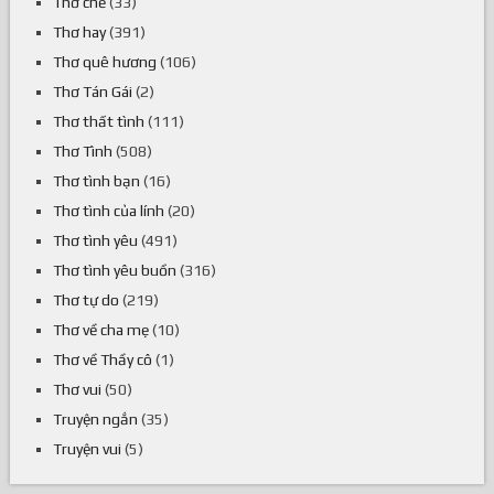
Thơ chế
(33)
Thơ hay
(391)
Thơ quê hương
(106)
Thơ Tán Gái
(2)
Thơ thất tình
(111)
Thơ Tình
(508)
Thơ tình bạn
(16)
Thơ tình của lính
(20)
Thơ tình yêu
(491)
Thơ tình yêu buồn
(316)
Thơ tự do
(219)
Thơ về cha mẹ
(10)
Thơ về Thầy cô
(1)
Thơ vui
(50)
Truyện ngắn
(35)
Truyện vui
(5)