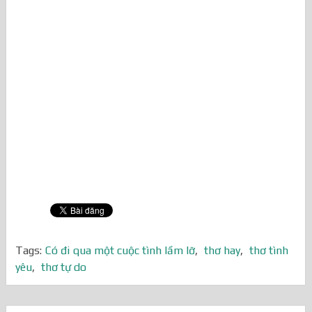
Tags:
Có đi qua một cuộc tình lầm lỡ
,
thơ hay
,
thơ tình
yêu
,
thơ tự do