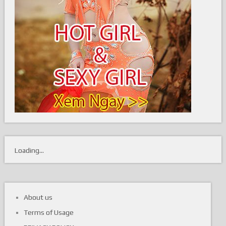
Loading...
About us
Terms of Usage