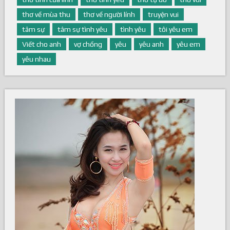
thơ về mùa thu
thơ về người lính
truyện vui
tâm sự
tâm sự tình yêu
tình yêu
tôi yêu em
Viết cho anh
vợ chồng
yêu
yêu anh
yêu em
yêu nhau