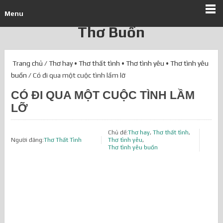
Menu
Thơ Buồn
Trang chủ
/
Thơ hay
•
Thơ thất tình
•
Thơ tình yêu
•
Thơ tình yêu
buồn
/ Có đi qua một cuộc tình lầm lỡ
CÓ ĐI QUA MỘT CUỘC TÌNH LẦM
LỠ
Chủ đề:
Thơ hay
,
Thơ thất tình
,
Người đăng:
Thơ Thất Tình
Thơ tình yêu
,
Thơ tình yêu buồn