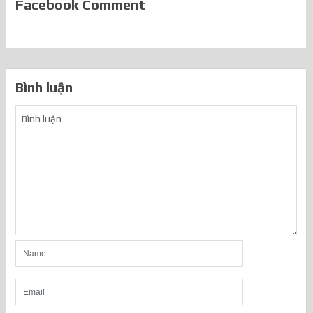
Facebook Comment
Bình luận