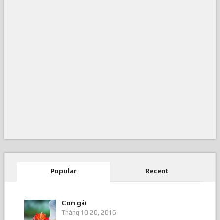
Popular
Recent
Con gái
Tháng 10 20, 2016