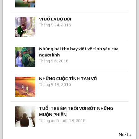
VÌ BỐ LÀ BỘ ĐỘI
Tháng 9 24, 2016
Những bài thơ hay viết về tình yêu của
người lính
Tháng 9 6, 2016
NHỮNG CUỘC TÌNH TAN VỠ
Tháng 9 19, 2016
TUỔI TRẺ ÊM TRÔI VƠI BỚT NHỮNG
MUỘN PHIỀN
Tháng mười một 18, 2016
Next »