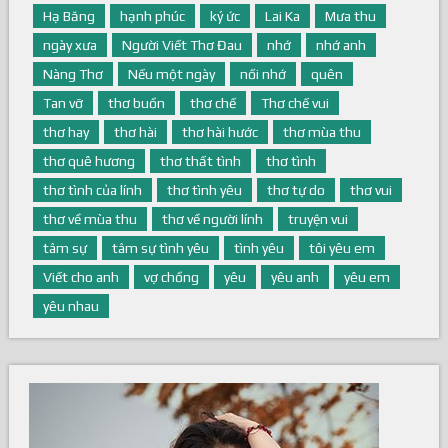
Hạ Băng
hạnh phúc
ký ức
Lai Ka
Mưa thu
ngày xưa
Người Viết Thơ Đau
nhớ
nhớ anh
Nàng Thơ
Nếu một ngày
nối nhớ
quên
Tan vỡ
thơ buồn
thơ chế
Thơ chế vui
thơ hay
thơ hài
thơ hài hước
thơ mùa thu
thơ quê hương
thơ thất tình
thơ tình
thơ tình của lính
thơ tình yêu
thơ tự do
thơ vui
thơ về mùa thu
thơ về người lính
truyện vui
tâm sự
tâm sự tình yêu
tình yêu
tôi yêu em
Viết cho anh
vợ chồng
yêu
yêu anh
yêu em
yêu nhau