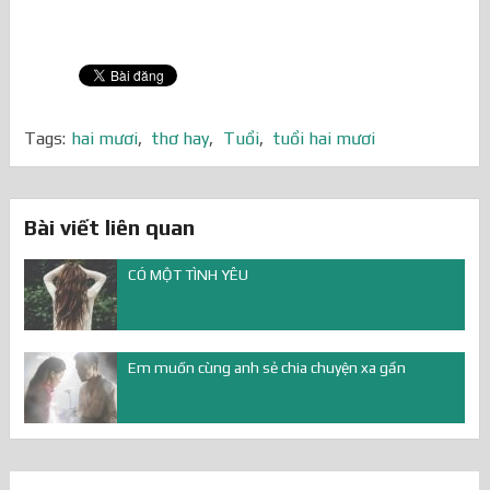
Tags:
hai mươi
,
thơ hay
,
Tuổi
,
tuổi hai mươi
Bài viết liên quan
CÓ MỘT TÌNH YÊU
Em muốn cùng anh sẻ chia chuyện xa gần