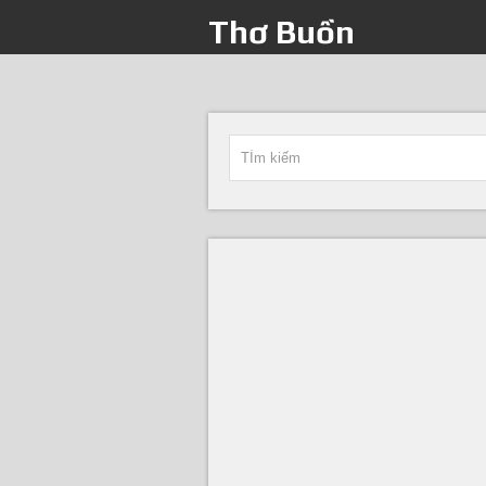
Thơ Buồn