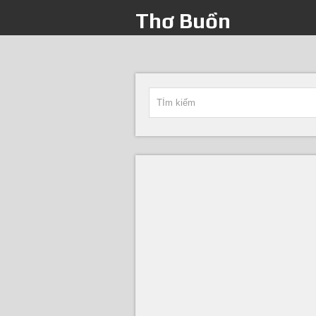
Thơ Buồn