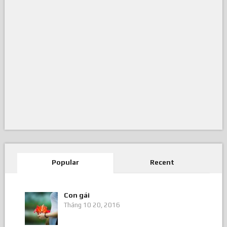
Popular
Recent
Con gái
Tháng 10 20, 2016