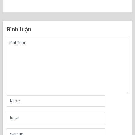
Bình luận