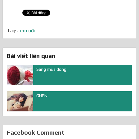
Tags:
em ước
Bài viết liên quan
Sáng mùa đông
GHEN
Facebook Comment