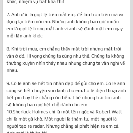
khác, nhiệm vụ bất khả thi!
7. Anh ước là giọt lệ trên mắt em, để lăn tròn trên má và
đọng lại trên môi em. Nhưng anh không bao giờ muốn
em là giọt lệ trong mắt anh vì anh sẽ đánh mất em ngay
mỗi lần anh khóc
8. Khi trời mưa, em chẳng thấy mặt trời nhưng mặt trời
vẫn ở đó. Hi vọng chúng ta cũng như thế. Chúng ta không
thường xuyên nhìn thấy nhau nhưng chúng ta vẫn nghĩ về
nhau.
9. Có lẽ anh sẽ hết tin nhắn đẹp để gửi cho em. Có lẽ anh
cũng sẽ hết chuyện vui dành cho em. Có lẽ điện thoại anh
hết pin hay thẻ chẳng còn tiền. Thế nhưng trái tim anh
sẽ không bao giờ hết chỗ dành cho em.
10.Sherlock Holmes chỉ là một tên ngốc và Robert Watt
chỉ là một gã khờ. Một người là thám tử, một người là
người tạo ra radar. Nhưng chẳng ai phát hiện ra em cả.