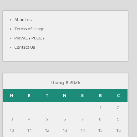
About us
Terms of Usage
PRIVACY POLICY
Contact Us
Tháng 8 2026
H
B
T
N
S
B
C
1
2
3
4
5
6
7
8
9