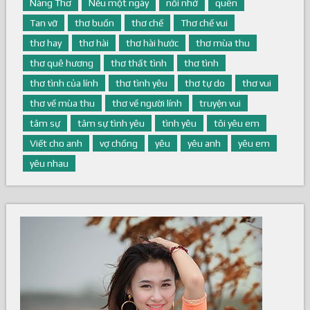
Nàng Thơ
Nếu một ngày
nối nhớ
quên
Tan vỡ
thơ buồn
thơ chế
Thơ chế vui
thơ hay
thơ hài
thơ hài hước
thơ mùa thu
thơ quê hương
thơ thất tình
thơ tình
thơ tình của lính
thơ tình yêu
thơ tự do
thơ vui
thơ về mùa thu
thơ về người lính
truyện vui
tâm sự
tâm sự tình yêu
tình yêu
tôi yêu em
Viết cho anh
vợ chồng
yêu
yêu anh
yêu em
yêu nhau