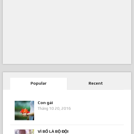
Popular
Recent
Con gái
Tháng 10 20, 2016