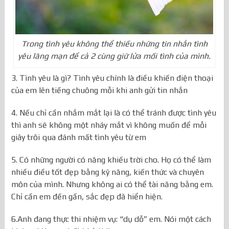
Trong tình yêu không thể thiếu những tin nhắn tình
yêu lãng mạn để cả 2 cùng giữ lửa mối tình của mình.
3. Tình yêu là gì? Tình yêu chính là điều khiến điện thoại
của em lên tiếng chuông mỗi khi anh gửi tin nhắn
4. Nếu chỉ cần nhắm mắt lại là có thể tránh được tình yêu
thì anh sẽ không một nháy mắt vì không muốn để mỗi
giây trôi qua đánh mất tình yêu từ em
5. Có những người có năng khiếu trời cho. Họ có thể làm
nhiều điều tốt đẹp bằng kỹ năng, kiến thức và chuyên
môn của mình. Nhưng không ai có thể tài năng bằng em.
Chỉ cần em đến gần, sắc đẹp đã hiển hiện.
6.Anh đang thực thi nhiệm vụ: “dụ dỗ” em. Nói một cách