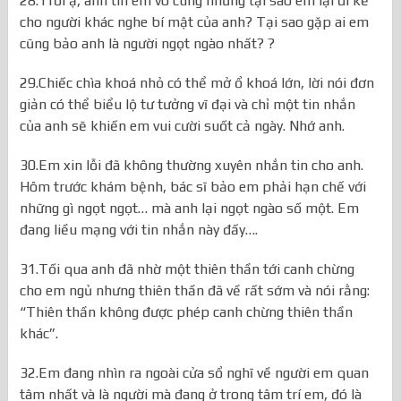
28.Trời ạ, anh tin em vô cùng nhưng tại sao em lại đi kể
cho người khác nghe bí mật của anh? Tại sao gặp ai em
cũng bảo anh là người ngọt ngào nhất? ?
29.Chiếc chìa khoá nhỏ có thể mở ổ khoá lớn, lời nói đơn
giản có thể biểu lộ tư tưởng vĩ đại và chỉ một tin nhắn
của anh sẽ khiến em vui cười suốt cả ngày. Nhớ anh.
30.Em xin lỗi đã không thường xuyên nhắn tin cho anh.
Hôm trước khám bệnh, bác sĩ bảo em phải hạn chế với
những gì ngọt ngọt… mà anh lại ngọt ngào số một. Em
đang liều mạng với tin nhắn này đấy….
31.Tối qua anh đã nhờ một thiên thần tới canh chừng
cho em ngủ nhưng thiên thần đã về rất sớm và nói rằng:
“Thiên thần không được phép canh chừng thiên thần
khác”.
32.Em đang nhìn ra ngoài cửa sổ nghĩ về người em quan
tâm nhất và là người mà đang ở trong tâm trí em, đó là