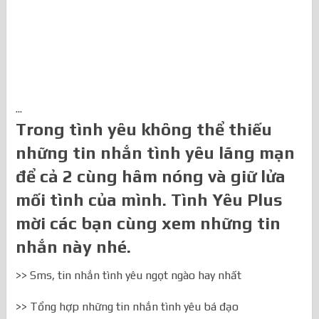
...
Trong tình yêu không thể thiếu
những tin nhắn tình yêu lãng mạn
để cả 2 cùng hâm nóng và giữ lửa
mối tình của mình. Tình Yêu Plus
mời các bạn cùng xem những tin
nhắn này nhé.
>> Sms, tin nhắn tình yêu ngọt ngào hay nhất
>> Tổng hợp những tin nhắn tình yêu bá đạo