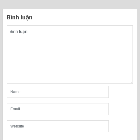
Bình luận