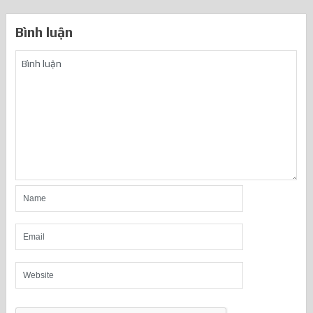
Bình luận