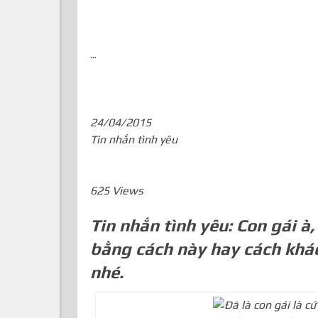
...
24/04/2015
Tin nhắn tình yêu
625 Views
Tin nhắn tình yêu: Con gái à,
bằng cách này hay cách khác
nhé.