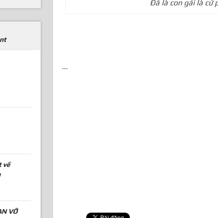
Đã là con gái là cứ 
nt
...
t về
h
AN VỠ