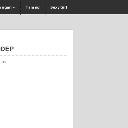
n ngắn
»
Tâm sự
Sexy Girl
 ĐẸP
m sự