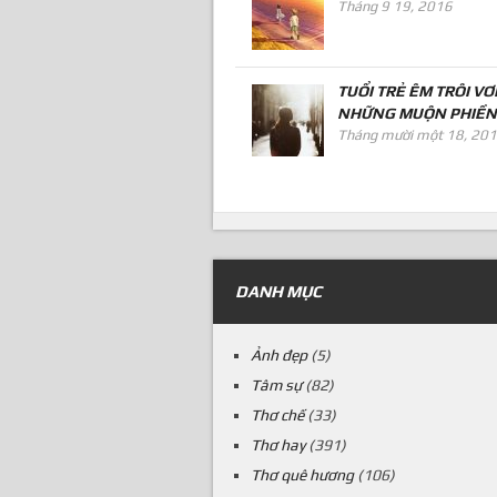
Tháng 9 19, 2016
TUỔI TRẺ ÊM TRÔI VƠ
NHỮNG MUỘN PHIỀN
Tháng mười một 18, 20
DANH MỤC
Ảnh đẹp
(5)
Tâm sự
(82)
Thơ chế
(33)
Thơ hay
(391)
Thơ quê hương
(106)