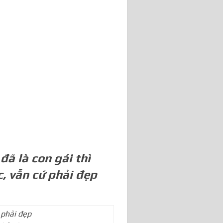
 đã là con gái thì
, vẫn cứ phải đẹp