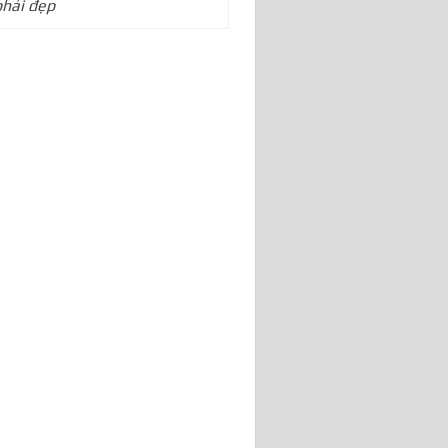
phải đẹp