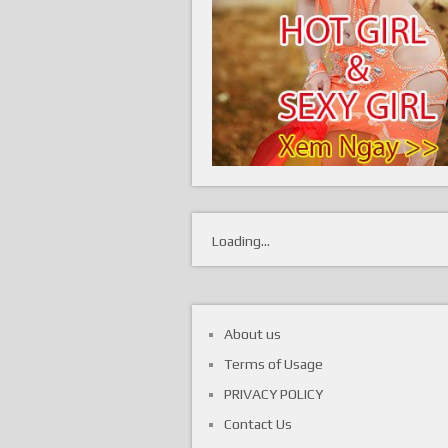
Loading...
About us
Terms of Usage
PRIVACY POLICY
Contact Us