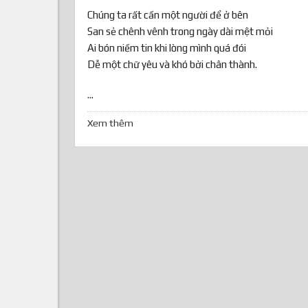
Chúng ta rất cần một người để ở bên
San sẻ chênh vênh trong ngày dài mệt mỏi
Ai bón niềm tin khi lòng mình quá đói
Dễ một chữ yêu và khó bởi chân thành.
...
Xem thêm