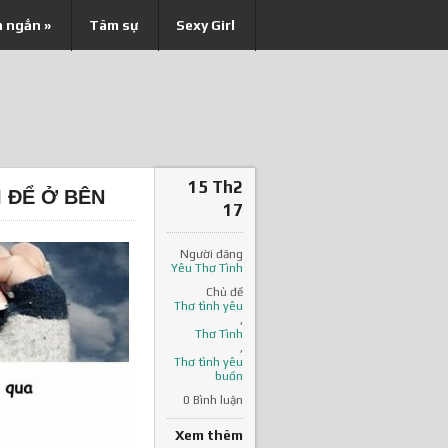
n ngắn
»
Tâm sự
Sexy Girl
15 Th2
 ĐỂ Ở BÊN
17
Người đăng
Yêu Thơ Tình
Chủ đề
Thơ tình yêu
,
Thơ Tình
,
Thơ tình yêu
buồn
0 Bình luận
Xem thêm