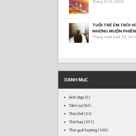
Tháng 9 19, 2016
TUỔI TRẺ ÊM TRÔI V
NHỮNG MUỘN PHIỀN
Tháng mười một 18, 201
DANH MỤC
Ảnh đẹp
(5)
Tâm sự
(82)
Thơ chế
(33)
Thơ hay
(391)
Thơ quê hương
(106)