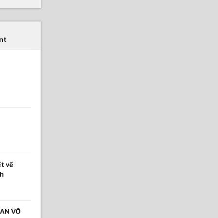
nt
t về
nh
AN VỠ